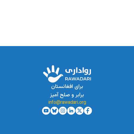
برای افغانستان
برابر و صلح آمیز
info@rawadari.org