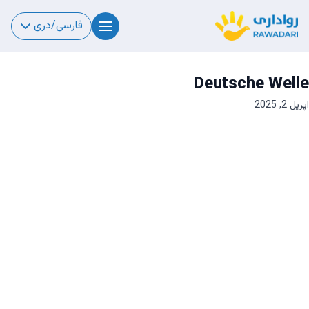
فارسی/دری
Deutsche Welle
اپریل 2, 2025