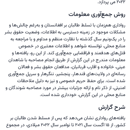
۲۰۲۲ می پردازد.
روش جمع‌آوری معلومات
رواداری هم‌زمان با تسلط طالبان بر افغانستان و به‌رغم چالش‌ها و
مشکلات موجود در زمینه دسترسی به اطلاعات، وضعیت حقوق بشر
را در یک‌ونیم سال گذشته با نظارت منظم و مداوم و با مراجعه به
منابع محلی، توانسته شواهد و اطلاعات معتبری در خصوص
قتل‌های هدفمند و فراقضایی جمع‌آوری کند. از این رو، یافته‌ها و
معلومات مندرج در این گزارش از طریق انجام مصاحبه با شاهدان
عینی، خانواده و اقارب قربانیان، مدافعان حقوق بشر و فعالان
رسانه‌ای در ولایت‌های قندهار، پنجشیر، ننگرهار و سرپل جمع‌آوری
شده است. برای حفظ حریم خصوصی و نیز به دلیل ملاحظات
امنیتی، از ذکر نام و ارائه جزئیات بیشتر در مورد مصاحبه شوندگان و
منابع محلی در این گزارش، خودداری شده است.
شرح گزارش
یافته‌های رواداری نشان می‌دهد که پس از مسلط شدن طالبان بر
کشور، از ۱۵ اگست سال ۲۰۲۱ تا نوامبر سال ۲۰۲۲ میلادی، در مجموع