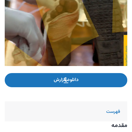
دانلود گزارش
فهرست
مقدمه