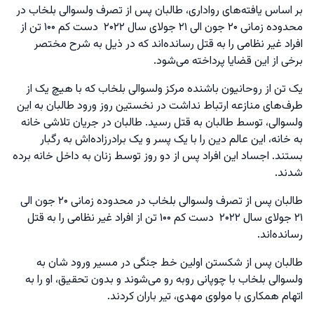
بر اساس یافته‌های رواداری،‌ طالبان پس از تصرف ولسوالی بلخاب در
محدوده زمانی ۲۰ جون الی ۲۱ جولای سال ۲۰۲۲ دست کم ۱۰۰ تن از
افراد غیر نظامی را به قتل رسانده‌اند که در ذیل به شرح مختصر
برخی از این قضایا پرداخته می‌شود.
یک تن از روحانیون باشنده مرکز ولسوالی بلخاب که با هیچ یک از
طرف‌های منازعه ارتباط نداشت در نخستین روز ورود طالبان به این
ولسوالی، توسط طالبان به قتل رسید. طالبان در جریان تلاشی خانه
به خانه، این عالم دین را با یک پسر و یک برادرزاده‌اش به رگبار
بستند. اجساد این افراد پس از دو روز توسط زنان به داخل خانه برده
شدند.
طالبان پس از تصرف ولسوالی بلخاب در محدوده زمانی ۲۰ جون الی
۲۱ جولای سال ۲۰۲۲ دست کم ۱۰۰ تن از افراد غیر نظامی را به قتل
رسانده‌اند.
طالبان پس از شکستن اولین خط جنگی در مسیر ورود شان به
ولسوالی بلخاب با چوپانی روبه رو می‌شوند و بدون تحقیق، او را به
اتهام همکاری با مولوی مهدی، تیر باران کردند.