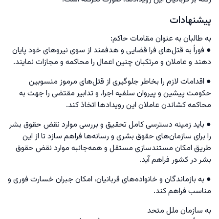
پیشنهادات
به طالبان به عنوان مقامات حاکم:
● فوراً به قتل‌های فرا قضایی و هدفمند از سوی نیروهای خود پایان
دهند و عاملان و مرتکبان چنین اعمال را محاکمه و مجازات نمایند.
● اقدامات لازم را بخاطر جلوگیری از قتل‌های مرموز منسوبین
حکومت پیشین و پیروان سلفیه اجرا، و تدابیر مقتضی را جهت به
محاکمه کشاندن عاملان این رویدادها اتخاذ کند.
● باید زمینه دسترسی کامل تحقیق و بررسی موارد نقض حقوق بشر
را برای سازمان‌های حقوق بشری و رسانه‌ها فراهم سازد تا از این
طریق امکان مستندسازی مستقل و همه‌جانبه موارد نقض حقوق
بشر در کشور فراهم آید.
● به بازماندگان و خانواده‌های قربانیان، امکان جبران خسارت فوری و
مناسب فراهم کند.
به سازمان ملل متحد