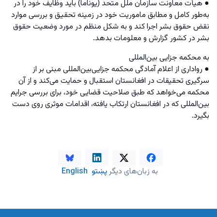
● هیأت معاونت سازمان ملل متحد (یوناما) باید وظایف خود را در
به‌طور کامل و مطابق ماموریت خود در زمینه تحقیق و بررسی موارد
نقض حقوق بشر اجرا کند و به شکل منظم در مورد وضعیت حقوق
بشر در کشور گزارش و معلومات بدهد.
به محکمه جزایی بین‌المللی
● رواداری از اعلام آمادگی محکمه جزایی‌بین‌المللی مبنی بر از
سرگیری تحقیقات در افغانستان استقبال و حمایت می‌کند و از آن
محکمه می‌خواهد که طبق صلاحیت قضایی خود، برای بررسی جرایم
‌بین‌المللی که در افغانستان ارتکاب یافته، اقدامات موثری روی دست
بگیرد.
به زبان‌های دیگر
پښتو
English