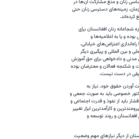
ق اساسی زنان و منع مشارکت آن‌ها در
زمان، زمینه‌های دسترسی زنان حتی
کرده‌اند.
زه شجاعانه زنان افغانستان برای
ه و یا به اعلامیه‌ها و
 راه‌اندازی اعتراض‌های خیابانی،
لی و بین المللی و پیگیری دیگر
انی مدنی و دادخواهی برای حق آموزش
اشت و شکنجه فعالان و معترضان بوده
دقیقی در دست نیست.
 آوردن حقوق خود، نیاز به
 سکتور خصوصی باید به صورت جمعی و
قشار باید از نفوذ و قدرت اجتماعی و
ند‌ترین و کارآمدترین ابزار تغییر
 افغانستان و روند توسعه و
نستان از دیگر نیازهای مهم وضعیت