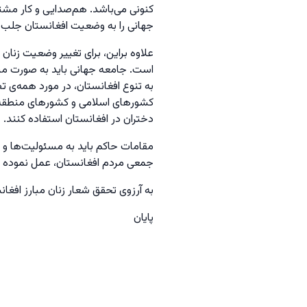
کنونی می‌باشد. هم‌صدایی و کار مشت
جهانی را به وضعیت افغانستان جلب کن
علاوه براین، برای تغییر وضعیت زنان
است. جامعه جهانی باید به صورت مستم
به تنوع افغانستان، در مورد همه‌ی تص
کشورهای اسلامی و کشورهای منطقه با 
دختران در افغانستان استفاده کنند.
مقامات حاکم باید به مسئولیت‌ها و م
جمعی مردم افغانستان، عمل نموده و 
به آرزوی تحقق شعار زنان مبارز افغانس
پایان