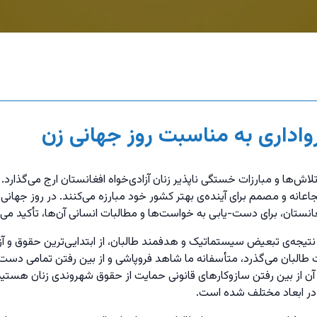
واداری به مناسبت روز جهانی زن
ش‌ها و مبارزات خستگی ناپذیر زنان آزادی‌خواه افغانستان ارج می‌گذارد. زن
اعانه و مصمم برای آینده‌ی بهتر کشور خود مبارزه می‌کنند. در روز جهان
نستان، برای دست-یابی به خواست‌ها و مطالبات انسانی آن‌ها، تأکید می‌ک
 ۱۸ ماه گذشته، در نتیجه‌ی تبعیض سیستماتیک و هدفمند طالبان، از ابتدایی‌ترین حق
ت طالبان می‌گذرد، متأسفانه ما شاهد فروپاشی و از بین رفتن تمامی دست
بع آن از بین رفتن سازوکارهای قانونی حمایت از حقوق شهروندی زنان هس
در ابعاد مختلف شده است.