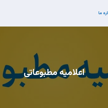
ره ما
اعلامیه مطبوعاتی