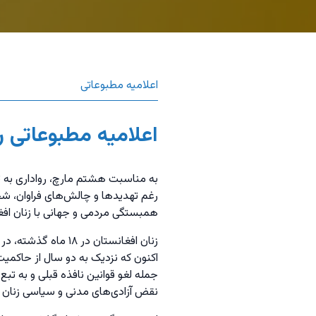
اعلامیه مطبوعاتی
اعلامیه مطبوعاتی ر
به مناسبت هشتم مارچ، رواداری به تلا
‌رغم تهديدها و چالش‌های فراوان، شج
همبستگی مردمی و جهانی با زنان افغا
زنان افغانستان در
اکنون که نزدیک به دو سال از حاکمی
جمله لغو قوانین نافذه قبلی و به ت
نقض آزادی‌های مدنی و سیاسی زنان 