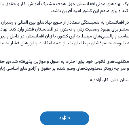
رک نهادهای مدنی افغانستان حول هدف مشترک آموزش، کار و حقوق برابر ب
د و برای مردم این کشور امید آفرین باشد.
 در افغانستان به همبستگی معنادار از سوی نهادهای بین المللی و رهبران 
ر برای بهبود وضعیت زنان و دختران در افغانستان فشار وارد کند. نهادها
امیم و پالیسی‌های مرتبط به این کشور، با زنان افغانستان در داخل و بیر
توجه به نفوذشان بر طالبان باید از همه امکانات و ابزارهای فشار به من
کلفیت‌های قانونی خود برای احترام به اصول و موازین پذیرفته شده‌ی حق
هر چه زودتر محدودیت‌های وضع شده بر حقوق و آزادی‌های اساسی زنان را
تان «نان، کار، آزادی»
دانلود