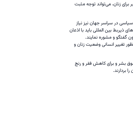
رای زنان، می‌تواند توجه مثبت
سیاسی در سراسر جهان نیز نیاز
ی ذیربط بین المللی باید با اذعان
ون گفتگو و مشوره نمایند.
ظور تغییر انسانی وضعیت زنان و
وق بشر و برای کاهش فقر و رنج
 بردارند.